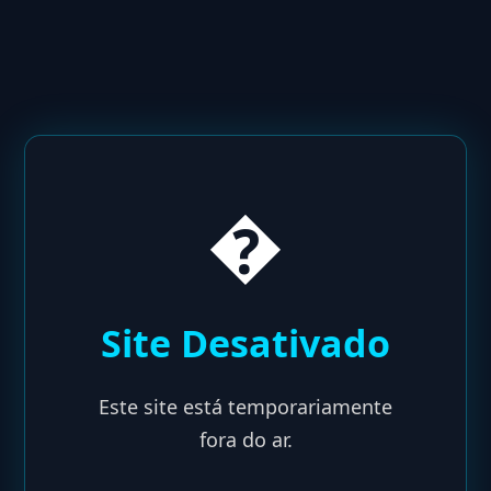
�️
Site Desativado
Este site está temporariamente
fora do ar.